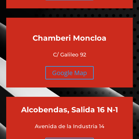
Chamberi
Moncloa
C/ Galileo 92
Google Map
Alcobendas, Salida 16 N-1
Avenida de la Industria 14