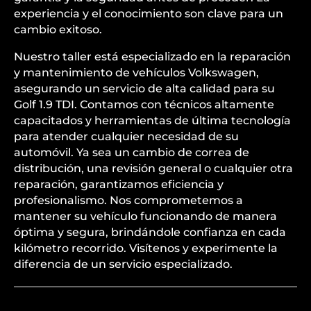
experiencia y el conocimiento son clave para un
cambio exitoso.
Nuestro taller está especializado en la reparación
y mantenimiento de vehículos Volkswagen,
asegurando un servicio de alta calidad para su
Golf 1.9 TDI. Contamos con técnicos altamente
capacitados y herramientas de última tecnología
para atender cualquier necesidad de su
automóvil. Ya sea un cambio de correa de
distribución, una revisión general o cualquier otra
reparación, garantizamos eficiencia y
profesionalismo. Nos comprometemos a
mantener su vehículo funcionando de manera
óptima y segura, brindándole confianza en cada
kilómetro recorrido. Visítenos y experimente la
diferencia de un servicio especializado.