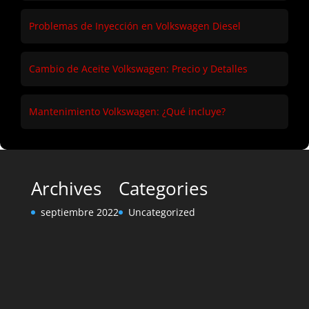
Problemas de Inyección en Volkswagen Diesel
Cambio de Aceite Volkswagen: Precio y Detalles
Mantenimiento Volkswagen: ¿Qué incluye?
Archives
Categories
septiembre 2022
Uncategorized