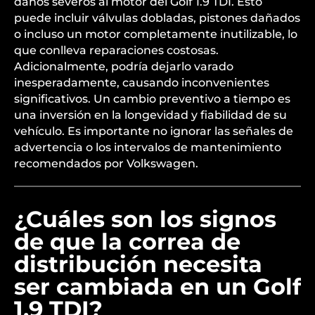
daños severos al motor del Golf 1.9 TDI. Esto
puede incluir válvulas dobladas, pistones dañados
o incluso un motor completamente inutilizable, lo
que conlleva reparaciones costosas.
Adicionalmente, podría dejarlo varado
inesperadamente, causando inconvenientes
significativos. Un cambio preventivo a tiempo es
una inversión en la longevidad y fiabilidad de su
vehículo. Es importante no ignorar las señales de
advertencia o los intervalos de mantenimiento
recomendados por Volkswagen.
¿Cuáles son los signos
de que la correa de
distribución necesita
ser cambiada en un Golf
1.9 TDI?