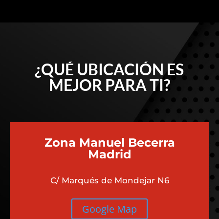
¿QUÉ UBICACIÓN ES
MEJOR PARA TI?
Zona Manuel Becerra
Madrid
C/ Marqués de Mondejar N6
Google Map