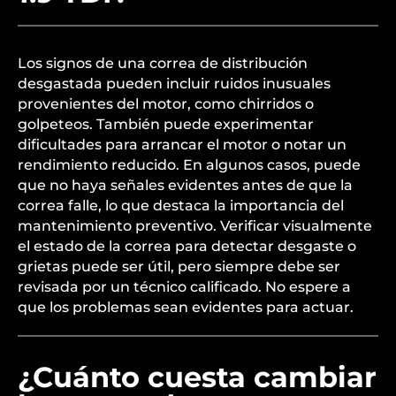
Los signos de una correa de distribución
desgastada pueden incluir ruidos inusuales
provenientes del motor, como chirridos o
golpeteos. También puede experimentar
dificultades para arrancar el motor o notar un
rendimiento reducido. En algunos casos, puede
que no haya señales evidentes antes de que la
correa falle, lo que destaca la importancia del
mantenimiento preventivo. Verificar visualmente
el estado de la correa para detectar desgaste o
grietas puede ser útil, pero siempre debe ser
revisada por un técnico calificado. No espere a
que los problemas sean evidentes para actuar.
¿Cuánto cuesta cambiar