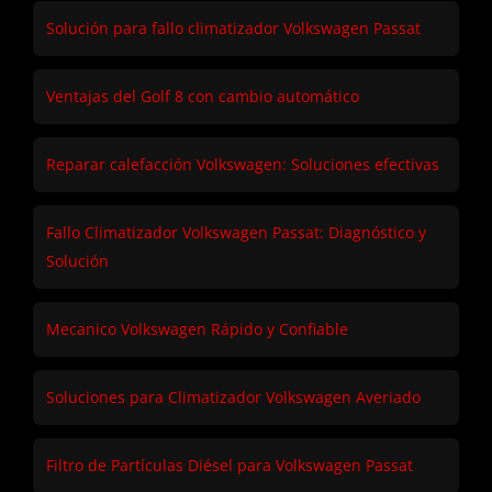
Solución para fallo climatizador Volkswagen Passat
Ventajas del Golf 8 con cambio automático
Reparar calefacción Volkswagen: Soluciones efectivas
Fallo Climatizador Volkswagen Passat: Diagnóstico y
Solución
Mecanico Volkswagen Rápido y Confiable
Soluciones para Climatizador Volkswagen Averiado
Filtro de Partículas Diésel para Volkswagen Passat