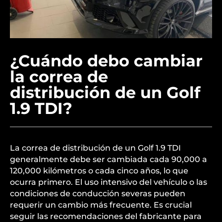
¿Cuándo debo cambiar
la correa de
distribución de un Golf
1.9 TDI?
La correa de distribución de un Golf 1.9 TDI
generalmente debe ser cambiada cada 90,000 a
120,000 kilómetros o cada cinco años, lo que
ocurra primero. El uso intensivo del vehículo o las
condiciones de conducción severas pueden
requerir un cambio más frecuente. Es crucial
seguir las recomendaciones del fabricante para