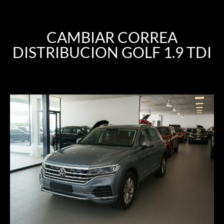
CAMBIAR CORREA
DISTRIBUCION GOLF 1.9 TDI