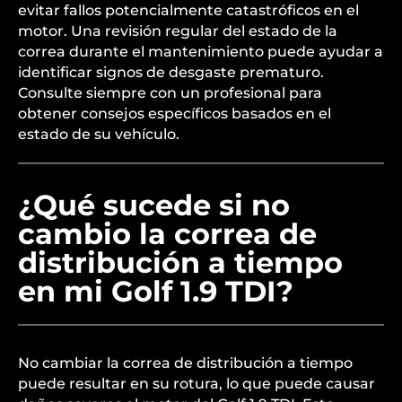
evitar fallos potencialmente catastróficos en el
motor. Una revisión regular del estado de la
correa durante el mantenimiento puede ayudar a
identificar signos de desgaste prematuro.
Consulte siempre con un profesional para
obtener consejos específicos basados en el
estado de su vehículo.
¿Qué sucede si no
cambio la correa de
distribución a tiempo
en mi Golf 1.9 TDI?
No cambiar la correa de distribución a tiempo
puede resultar en su rotura, lo que puede causar