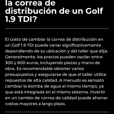
la correa de
distribución de un Golf
1.9 TDI?
El costo de cambiar la correa de distribución en
un Golf 1.9 TDI puede variar significativamente
dependiendo de su ubicación y del taller que elija.
Generalmente, los precios pueden oscilar entre
300 y 600 euros, incluyendo piezas y mano de
obra. Es recomendable obtener varios
presupuestos y asegurarse de que el taller utilice
repuestos de alta calidad. A menudo es sensato
cambiar la bomba de agua al mismo tiempo, ya
que está integrada en el mismo sistema. Invertir
en un cambio de correa de calidad puede ahorrar
costos mayores a largo plazo.