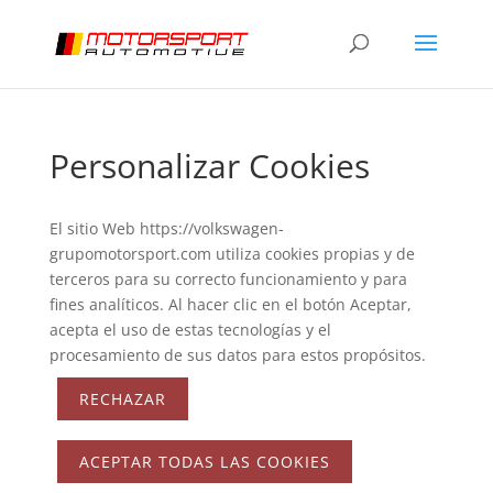
Personalizar Cookies
El sitio Web https://volkswagen-
grupomotorsport.com utiliza cookies propias y de
terceros para su correcto funcionamiento y para
fines analíticos. Al hacer clic en el botón Aceptar,
acepta el uso de estas tecnologías y el
procesamiento de sus datos para estos propósitos.
RECHAZAR
ACEPTAR TODAS LAS COOKIES