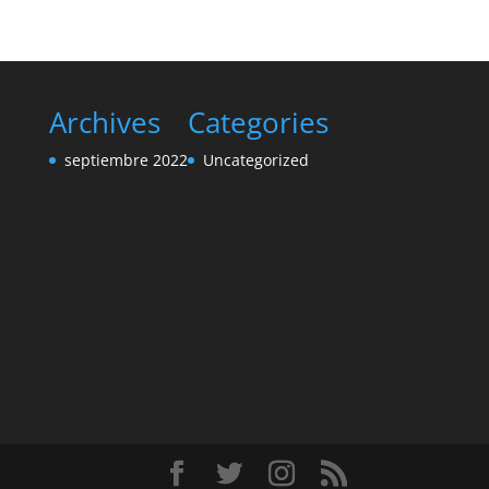
Archives
Categories
septiembre 2022
Uncategorized