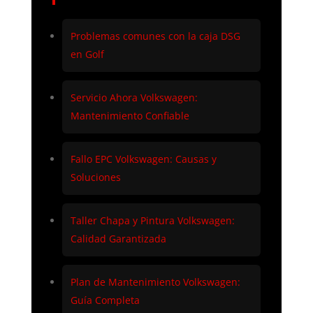
Problemas comunes con la caja DSG
en Golf
Servicio Ahora Volkswagen:
Mantenimiento Confiable
Fallo EPC Volkswagen: Causas y
Soluciones
Taller Chapa y Pintura Volkswagen:
Calidad Garantizada
Plan de Mantenimiento Volkswagen:
Guía Completa