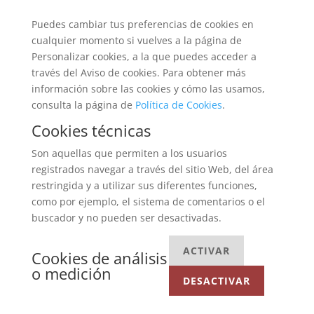
Puedes cambiar tus preferencias de cookies en
cualquier momento si vuelves a la página de
Personalizar cookies, a la que puedes acceder a
través del Aviso de cookies. Para obtener más
información sobre las cookies y cómo las usamos,
consulta la página de
Política de Cookies
.
Cookies técnicas
Son aquellas que permiten a los usuarios
registrados navegar a través del sitio Web, del área
restringida y a utilizar sus diferentes funciones,
como por ejemplo, el sistema de comentarios o el
buscador y no pueden ser desactivadas.
ACTIVAR
Cookies de análisis
o medición
DESACTIVAR