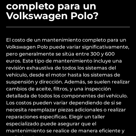
completo para un
Volkswagen Polo?
El costo de un mantenimiento completo para un
Volkswagen Polo puede variar significativamente,
pero generalmente se sitúa entre 300 y 600
euros. Este tipo de mantenimiento incluye una
revisión exhaustiva de todos los sistemas del
vehículo, desde el motor hasta los sistemas de
suspensión y dirección. Además, se suelen realizar
cambios de aceite, filtros, y una inspección
detallada de todos los componentes del vehículo.
Los costos pueden variar dependiendo de si se
necesita reemplazar piezas adicionales o realizar
reparaciones específicas. Elegir un taller
especializado puede asegurar que el
mantenimiento se realice de manera eficiente y