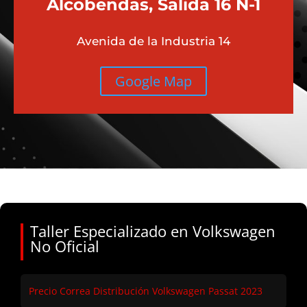
Alcobendas, Salida 16 N-1
Avenida de la Industria 14
Google Map
Taller Especializado en Volkswagen
No Oficial
Precio Correa Distribución Volkswagen Passat 2023