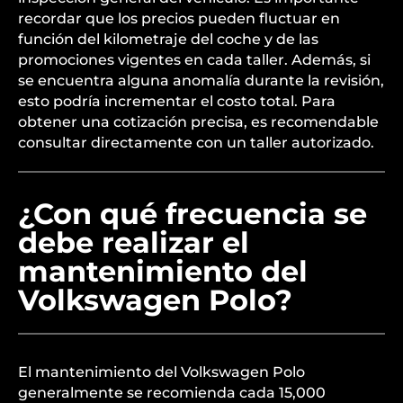
recordar que los precios pueden fluctuar en
función del kilometraje del coche y de las
promociones vigentes en cada taller. Además, si
se encuentra alguna anomalía durante la revisión,
esto podría incrementar el costo total. Para
obtener una cotización precisa, es recomendable
consultar directamente con un taller autorizado.
¿Con qué frecuencia se
debe realizar el
mantenimiento del
Volkswagen Polo?
El mantenimiento del Volkswagen Polo
generalmente se recomienda cada 15,000