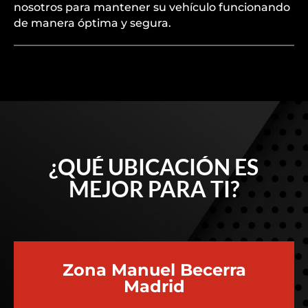
nosotros para mantener su vehículo funcionando
de manera óptima y segura.
¿QUÉ UBICACIÓN ES
MEJOR PARA TI?
Zona Manuel Becerra
Madrid