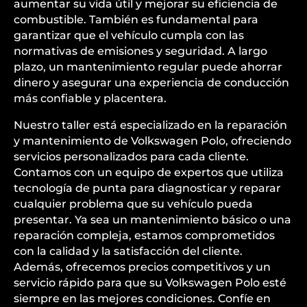
aumentar su vida útil y mejorar su eficiencia de
combustible. También es fundamental para
garantizar que el vehículo cumpla con las
normativas de emisiones y seguridad. A largo
plazo, un mantenimiento regular puede ahorrar
dinero y asegurar una experiencia de conducción
más confiable y placentera.
Nuestro taller está especializado en la reparación
y mantenimiento de Volkswagen Polo, ofreciendo
servicios personalizados para cada cliente.
Contamos con un equipo de expertos que utiliza
tecnología de punta para diagnosticar y reparar
cualquier problema que su vehículo pueda
presentar. Ya sea un mantenimiento básico o una
reparación compleja, estamos comprometidos
con la calidad y la satisfacción del cliente.
Además, ofrecemos precios competitivos y un
servicio rápido para que su Volkswagen Polo esté
siempre en las mejores condiciones. Confíe en