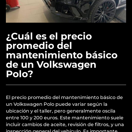
¿Cuál es el precio
promedio del
mantenimiento básico
de un Volkswagen
Polo?
El precio promedio del mantenimiento básico de
un Volkswagen Polo puede variar según la
ubicación y el taller, pero generalmente oscila
entre 100 y 200 euros. Este mantenimiento suele
incluir cambios de aceite, revisión de filtros, y una
inspección general del vehículo. Es importante