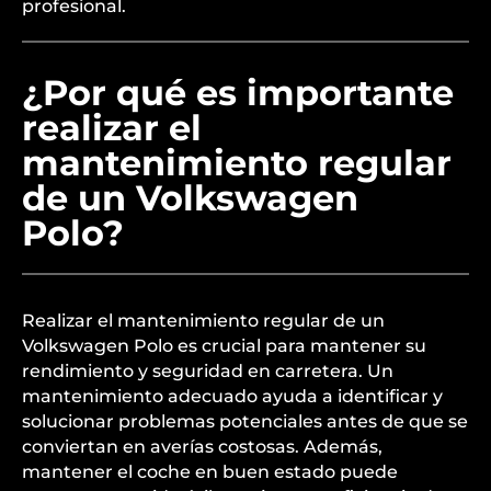
profesional.
¿Por qué es importante
realizar el
mantenimiento regular
de un Volkswagen
Polo?
Realizar el mantenimiento regular de un
Volkswagen Polo es crucial para mantener su
rendimiento y seguridad en carretera. Un
mantenimiento adecuado ayuda a identificar y
solucionar problemas potenciales antes de que se
conviertan en averías costosas. Además,
mantener el coche en buen estado puede