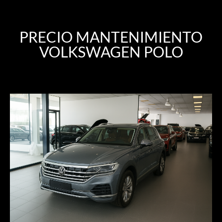
PRECIO MANTENIMIENTO
VOLKSWAGEN POLO