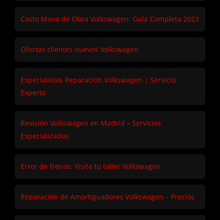
Costo Mano de Obra Volkswagen: Guía Completa 2023
Ofertas clientes nuevos Volkswagen
Especialistas Reparación Volkswagen | Servicio
Experto
Revisión Volkswagen en Madrid – Servicios
Especializados
Error de frenos: Visita tu taller Volkswagen
Reparación de Amortiguadores Volkswagen – Precios