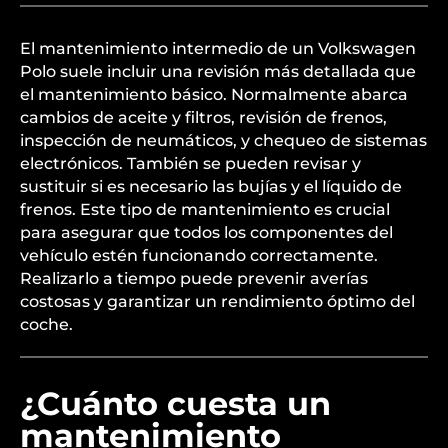
El mantenimiento intermedio de un Volkswagen
Polo suele incluir una revisión más detallada que
el mantenimiento básico. Normalmente abarca
cambios de aceite y filtros, revisión de frenos,
inspección de neumáticos, y chequeo de sistemas
electrónicos. También se pueden revisar y
sustituir si es necesario las bujías y el líquido de
frenos. Este tipo de mantenimiento es crucial
para asegurar que todos los componentes del
vehículo estén funcionando correctamente.
Realizarlo a tiempo puede prevenir averías
costosas y garantizar un rendimiento óptimo del
coche.
¿Cuánto cuesta un
mantenimiento