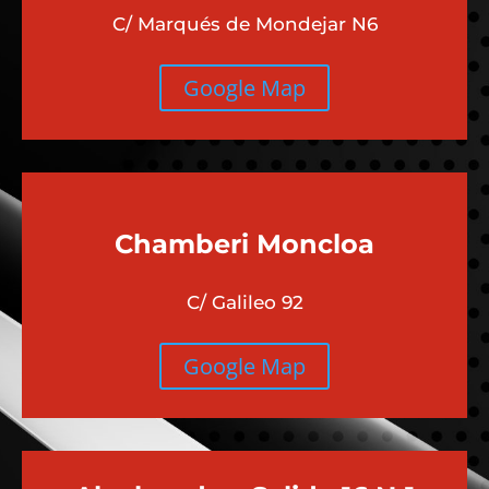
C/ Marqués de Mondejar N6
Google Map
Chamberi
Moncloa
C/ Galileo 92
Google Map