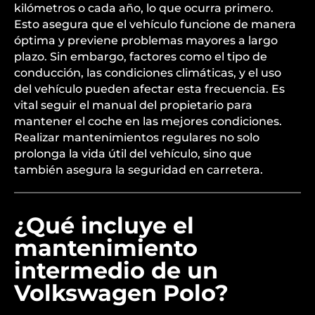
kilómetros o cada año, lo que ocurra primero.
Esto asegura que el vehículo funcione de manera
óptima y previene problemas mayores a largo
plazo. Sin embargo, factores como el tipo de
conducción, las condiciones climáticas, y el uso
del vehículo pueden afectar esta frecuencia. Es
vital seguir el manual del propietario para
mantener el coche en las mejores condiciones.
Realizar mantenimientos regulares no solo
prolonga la vida útil del vehículo, sino que
también asegura la seguridad en carretera.
¿Qué incluye el
mantenimiento
intermedio de un
Volkswagen Polo?