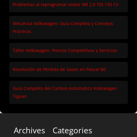
Problemas al reprogramar motor VW 2.0 TDI 150 CV
Mecánica Volkswagen: Guía Completa y Consejos
Prácticos
Taller Volkswagen: Precios Competitivos y Servicios
Resolución de Pérdida de Gases en Passat B6
Guía Completa del Cambio Automático Volkswagen
Tiguan
Archives
Categories