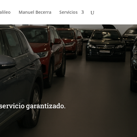
alileo
Manuel Becerra
Servicios
servicio garantizado.