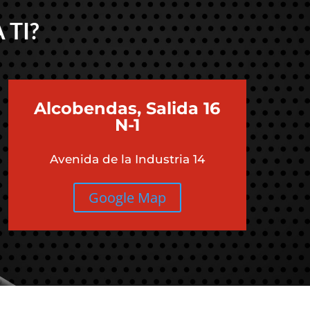
 TI?
Alcobendas, Salida 16
N-1
Avenida de la Industria 14
Google Map