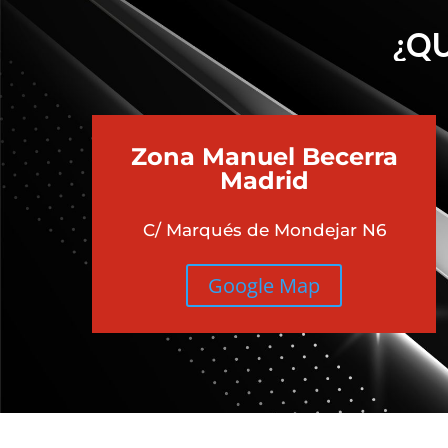
¿QU
Zona Manuel Becerra
Madrid
C/ Marqués de Mondejar N6
Google Map