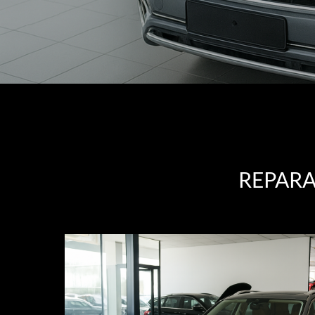
REPARA