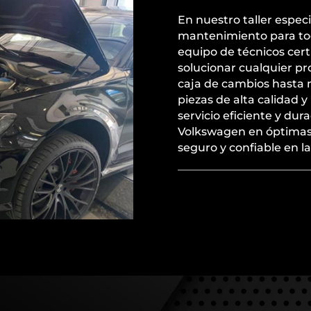
En nuestro taller espec
mantenimiento para to
equipo de técnicos cert
solucionar cualquier pr
caja de cambios hasta 
piezas de alta calidad 
servicio eficiente y du
Volkswagen en óptimas
seguro y confiable en la