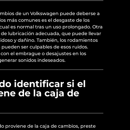
 cambios de un Volkswagen puede deberse a
 los más comunes es el desgaste de los
 cual es normal tras un uso prolongado. Otra
 de lubricación adecuada, que puede llevar
idoso y dañino. También, los rodamientos
pueden ser culpables de esos ruidos.
con el embrague o desajustes en los
nerar sonidos indeseados.
 identificar si el
ene de la caja de
uido proviene de la caja de cambios, preste