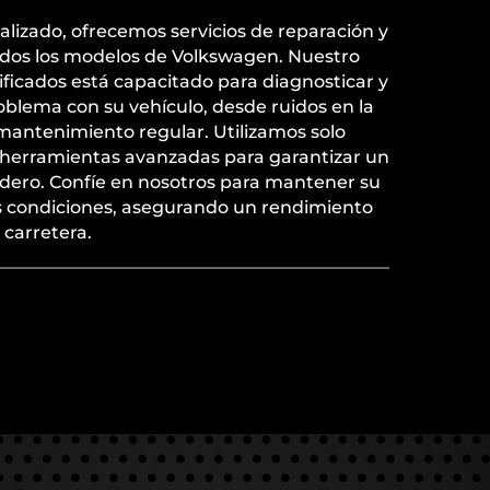
ializado, ofrecemos servicios de reparación y
dos los modelos de Volkswagen. Nuestro
ificados está capacitado para diagnosticar y
oblema con su vehículo, desde ruidos en la
mantenimiento regular. Utilizamos solo
y herramientas avanzadas para garantizar un
radero. Confíe en nosotros para mantener su
 condiciones, asegurando un rendimiento
 carretera.