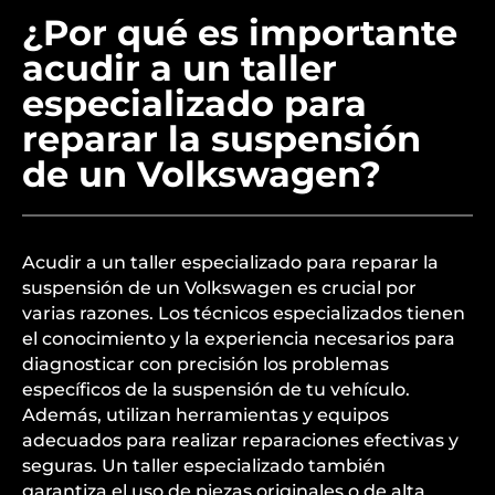
¿Por qué es importante
acudir a un taller
especializado para
reparar la suspensión
de un Volkswagen?
Acudir a un taller especializado para reparar la
suspensión de un Volkswagen es crucial por
varias razones. Los técnicos especializados tienen
el conocimiento y la experiencia necesarios para
diagnosticar con precisión los problemas
específicos de la suspensión de tu vehículo.
Además, utilizan herramientas y equipos
adecuados para realizar reparaciones efectivas y
seguras. Un taller especializado también
garantiza el uso de piezas originales o de alta