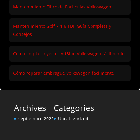
Mantenimiento Filtro de Partículas Volkswagen
Mantenimiento Golf 7 1.6 TDI: Guía Completa y
Consejos
Cómo limpiar inyector AdBlue Volkswagen fácilmente
Cómo reparar embrague Volkswagen fácilmente
Archives
Categories
septiembre 2022
Uncategorized