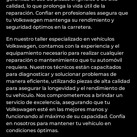
calidad, lo que prolonga la vida útil de la
reparación. Confiar en profesionales asegura que
tu Volkswagen mantenga su rendimiento y
seguridad óptimos en la carretera.
En nuestro taller especializado en vehículos
Volkswagen, contamos con la experiencia y el
equipamiento necesario para realizar cualquier
reparación o mantenimiento que tu automóvil
requiera. Nuestros técnicos están capacitados
para diagnosticar y solucionar problemas de
manera eficiente, utilizando piezas de alta calidad
para asegurar la longevidad y el rendimiento de
tu vehículo. Nos comprometemos a brindar un
servicio de excelencia, asegurando que tu
Volkswagen esté en las mejores manos y
funcionando al máximo de su capacidad. Confía
en nosotros para mantener tu vehículo en
condiciones óptimas.