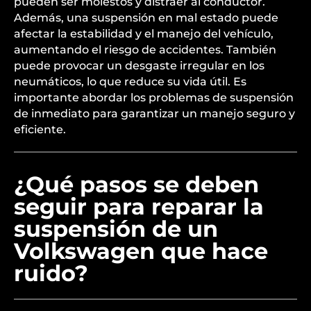
pueden ser molestos y distraer al conductor.
Además, una suspensión en mal estado puede
afectar la estabilidad y el manejo del vehículo,
aumentando el riesgo de accidentes. También
puede provocar un desgaste irregular en los
neumáticos, lo que reduce su vida útil. Es
importante abordar los problemas de suspensión
de inmediato para garantizar un manejo seguro y
eficiente.
¿Qué pasos se deben
seguir para reparar la
suspensión de un
Volkswagen que hace
ruido?