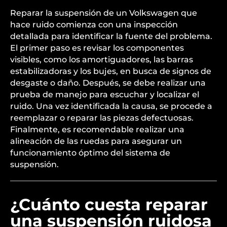
Reparar la suspensión de un Volkswagen que
hace ruido comienza con una inspección
detallada para identificar la fuente del problema.
El primer paso es revisar los componentes
visibles, como los amortiguadores, las barras
estabilizadoras y los bujes, en busca de signos de
desgaste o daño. Después, se debe realizar una
prueba de manejo para escuchar y localizar el
ruido. Una vez identificada la causa, se procede a
reemplazar o reparar las piezas defectuosas.
Finalmente, es recomendable realizar una
alineación de las ruedas para asegurar un
funcionamiento óptimo del sistema de
suspensión.
¿Cuánto cuesta reparar
una suspensión ruidosa