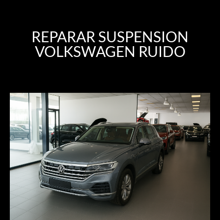
REPARAR SUSPENSION
VOLKSWAGEN RUIDO