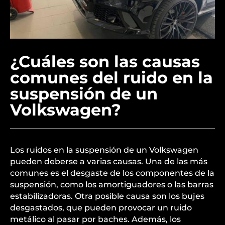
¿Cuáles son las causas
comunes del ruido en la
suspensión de un
Volkswagen?
Los ruidos en la suspensión de un Volkswagen
pueden deberse a varias causas. Una de las más
comunes es el desgaste de los componentes de la
suspensión, como los amortiguadores o las barras
estabilizadoras. Otra posible causa son los bujes
desgastados, que pueden provocar un ruido
metálico al pasar por baches. Además, los