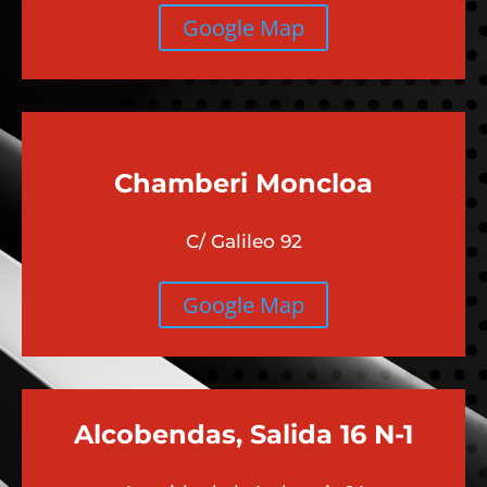
Google Map
Chamberi
Moncloa
C/ Galileo 92
Google Map
Alcobendas, Salida 16 N-1