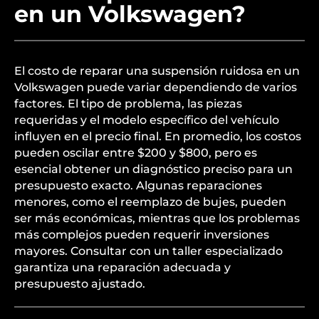
en un Volkswagen?
El costo de reparar una suspensión ruidosa en un
Volkswagen puede variar dependiendo de varios
factores. El tipo de problema, las piezas
requeridas y el modelo específico del vehículo
influyen en el precio final. En promedio, los costos
pueden oscilar entre $200 y $800, pero es
esencial obtener un diagnóstico preciso para un
presupuesto exacto. Algunas reparaciones
menores, como el reemplazo de bujes, pueden
ser más económicas, mientras que los problemas
más complejos pueden requerir inversiones
mayores. Consultar con un taller especializado
garantiza una reparación adecuada y
presupuesto ajustado.