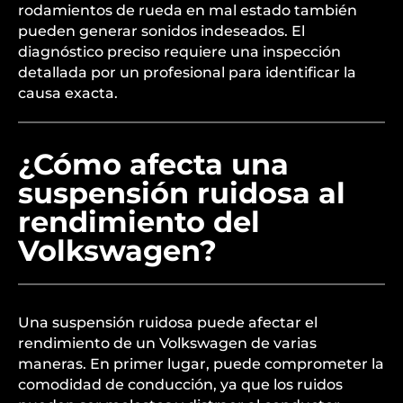
rodamientos de rueda en mal estado también
pueden generar sonidos indeseados. El
diagnóstico preciso requiere una inspección
detallada por un profesional para identificar la
causa exacta.
¿Cómo afecta una
suspensión ruidosa al
rendimiento del
Volkswagen?
Una suspensión ruidosa puede afectar el
rendimiento de un Volkswagen de varias
maneras. En primer lugar, puede comprometer la
comodidad de conducción, ya que los ruidos