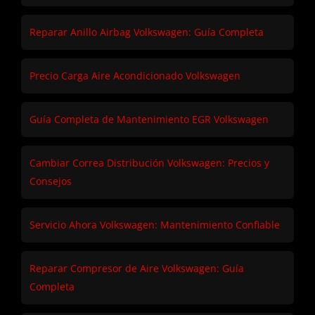
Reparar Anillo Airbag Volkswagen: Guía Completa
Precio Carga Aire Acondicionado Volkswagen
Guía Completa de Mantenimiento EGR Volkswagen
Cambiar Correa Distribución Volkswagen: Precios y
Consejos
Servicio Ahora Volkswagen: Mantenimiento Confiable
Reparar Compresor de Aire Volkswagen: Guía
Completa