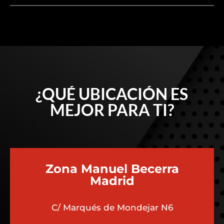
¿QUÉ UBICACIÓN ES
MEJOR PARA TI?
Zona Manuel Becerra
Madrid
C/ Marqués de Mondejar N6