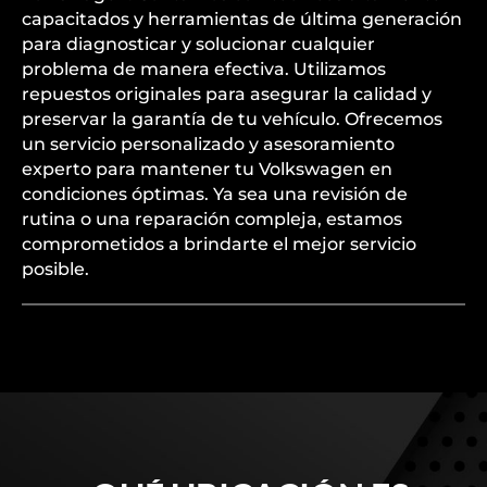
capacitados y herramientas de última generación
para diagnosticar y solucionar cualquier
problema de manera efectiva. Utilizamos
repuestos originales para asegurar la calidad y
preservar la garantía de tu vehículo. Ofrecemos
un servicio personalizado y asesoramiento
experto para mantener tu Volkswagen en
condiciones óptimas. Ya sea una revisión de
rutina o una reparación compleja, estamos
comprometidos a brindarte el mejor servicio
posible.