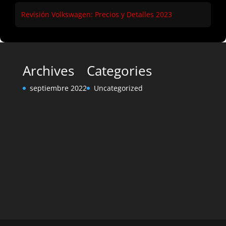
Revisión Volkswagen: Precios y Detalles 2023
Archives
Categories
septiembre 2022
Uncategorized