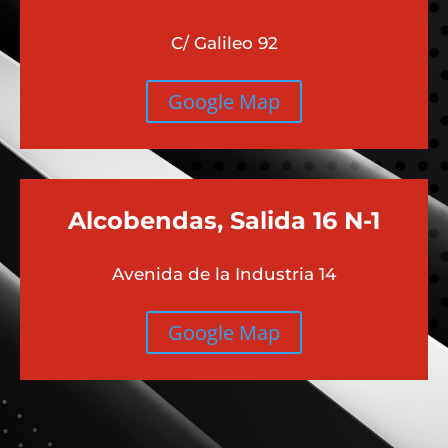
C/ Galileo 92
Google Map
Alcobendas, Salida 16 N-1
Avenida de la Industria 14
Google Map