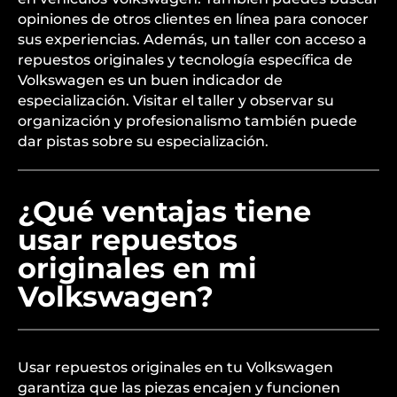
opiniones de otros clientes en línea para conocer
sus experiencias. Además, un taller con acceso a
repuestos originales y tecnología específica de
Volkswagen es un buen indicador de
especialización. Visitar el taller y observar su
organización y profesionalismo también puede
dar pistas sobre su especialización.
¿Qué ventajas tiene
usar repuestos
originales en mi
Volkswagen?
Usar repuestos originales en tu Volkswagen
garantiza que las piezas encajen y funcionen