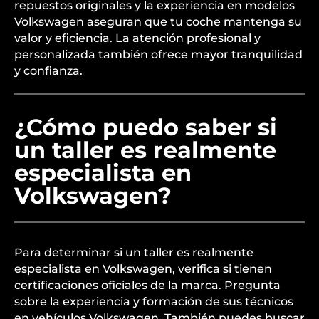
repuestos originales y la experiencia en modelos
Volkswagen aseguran que tu coche mantenga su
valor y eficiencia. La atención profesional y
personalizada también ofrece mayor tranquilidad
y confianza.
¿Cómo puedo saber si
un taller es realmente
especialista en
Volkswagen?
Para determinar si un taller es realmente
especialista en Volkswagen, verifica si tienen
certificaciones oficiales de la marca. Pregunta
sobre la experiencia y formación de sus técnicos
en vehículos Volkswagen. También puedes buscar