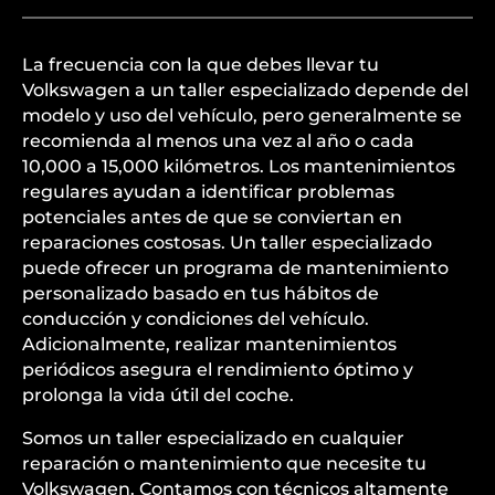
La frecuencia con la que debes llevar tu
Volkswagen a un taller especializado depende del
modelo y uso del vehículo, pero generalmente se
recomienda al menos una vez al año o cada
10,000 a 15,000 kilómetros. Los mantenimientos
regulares ayudan a identificar problemas
potenciales antes de que se conviertan en
reparaciones costosas. Un taller especializado
puede ofrecer un programa de mantenimiento
personalizado basado en tus hábitos de
conducción y condiciones del vehículo.
Adicionalmente, realizar mantenimientos
periódicos asegura el rendimiento óptimo y
prolonga la vida útil del coche.
Somos un taller especializado en cualquier
reparación o mantenimiento que necesite tu
Volkswagen. Contamos con técnicos altamente