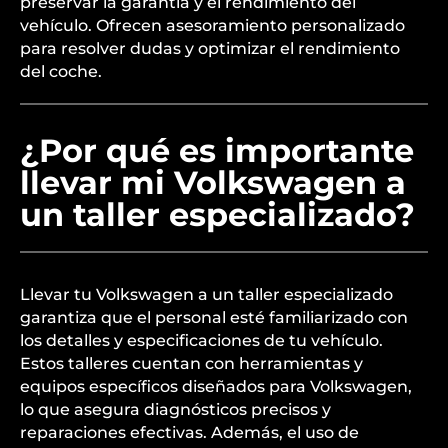
preservar la garantía y el rendimiento del
vehículo. Ofrecen asesoramiento personalizado
para resolver dudas y optimizar el rendimiento
del coche.
¿Por qué es importante
llevar mi Volkswagen a
un taller especializado?
Llevar tu Volkswagen a un taller especializado
garantiza que el personal esté familiarizado con
los detalles y especificaciones de tu vehículo.
Estos talleres cuentan con herramientas y
equipos específicos diseñados para Volkswagen,
lo que asegura diagnósticos precisos y
reparaciones efectivas. Además, el uso de