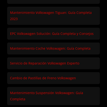
Mantenimiento Volkswagen Tiguan: Guía Completa
2023
EPC Volkswagen Solución: Guía Completa y Consejos
Mantenimiento Coche Volkswagen: Guía Completa
Servicio de Reparación Volkswagen Experto
Cambio de Pastillas de Freno Volkswagen
Mantenimiento Suspensión Volkswagen: Guía
Completa