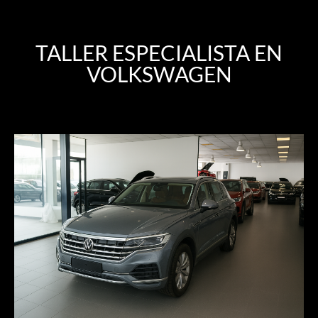
TALLER ESPECIALISTA EN
VOLKSWAGEN