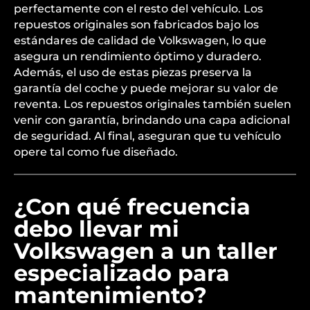
perfectamente con el resto del vehículo. Los
repuestos originales son fabricados bajo los
estándares de calidad de Volkswagen, lo que
asegura un rendimiento óptimo y duradero.
Además, el uso de estas piezas preserva la
garantía del coche y puede mejorar su valor de
reventa. Los repuestos originales también suelen
venir con garantía, brindando una capa adicional
de seguridad. Al final, aseguran que tu vehículo
opere tal como fue diseñado.
¿Con qué frecuencia
debo llevar mi
Volkswagen a un taller
especializado para
mantenimiento?