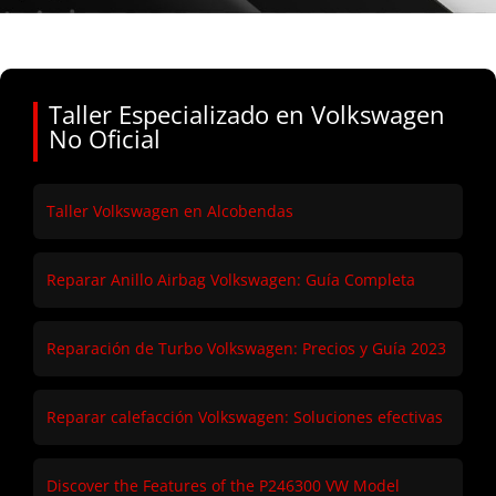
Taller Especializado en Volkswagen
No Oficial
Taller Volkswagen en Alcobendas
Reparar Anillo Airbag Volkswagen: Guía Completa
Reparación de Turbo Volkswagen: Precios y Guía 2023
Reparar calefacción Volkswagen: Soluciones efectivas
Discover the Features of the P246300 VW Model