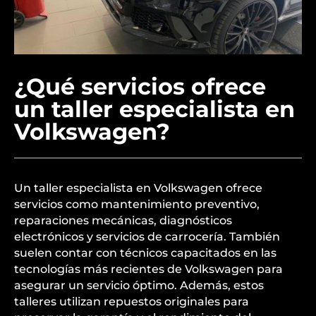
¿Qué servicios ofrece
un taller especialista en
Volkswagen?
Un taller especialista en Volkswagen ofrece
servicios como mantenimiento preventivo,
reparaciones mecánicas, diagnósticos
electrónicos y servicios de carrocería. También
suelen contar con técnicos capacitados en las
tecnologías más recientes de Volkswagen para
asegurar un servicio óptimo. Además, estos
talleres utilizan repuestos originales para